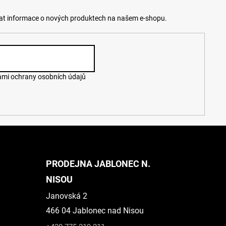
lat informace o nových produktech na našem e-shopu.
mi ochrany osobních údajů
PRODEJNA JABLONEC N.
NISOU
Janovská 2
466 04 Jablonec nad Nisou