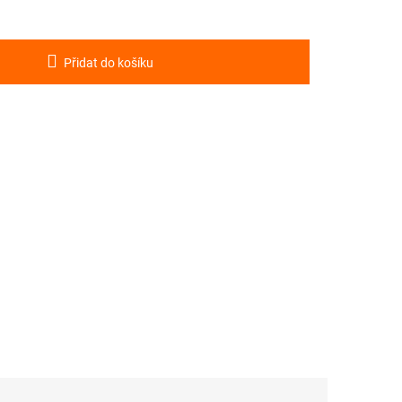
Přidat do košíku