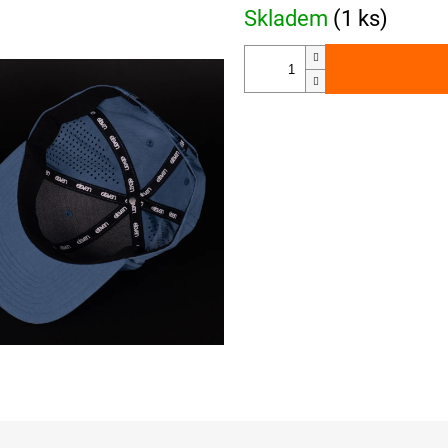
Skladem
(1 ks)