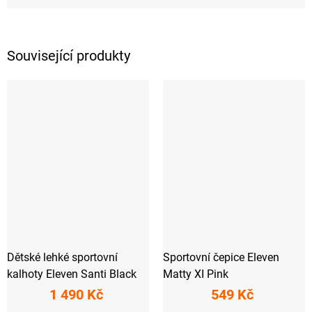
Související produkty
Dětské lehké sportovní
Sportovní čepice Eleven
kalhoty Eleven Santi Black
Matty XI Pink
1 490 Kč
549 Kč