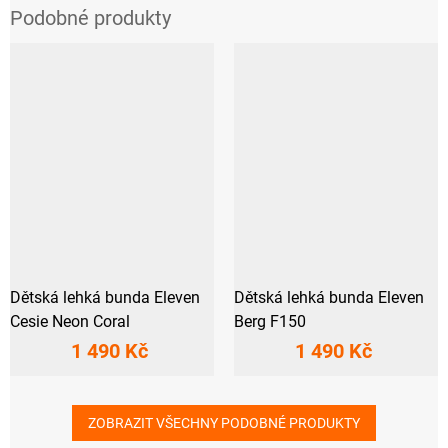
Dětská lehká bunda Eleven
Dětská lehká bunda Eleven
Cesie Neon Coral
Berg F150
1 490 Kč
1 490 Kč
ZOBRAZIT VŠECHNY PODOBNÉ PRODUKTY