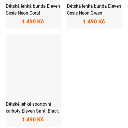
Dětská lehká bunda Eleven
Dětská lehká bunda Eleven
Cesie Neon Coral
Cesie Neon Green
1 490 Kč
1 490 Kč
Dětské lehké sportovní
kalhoty Eleven Santi Black
1 490 Kč