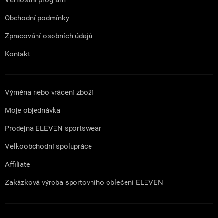
Obchodní podmínky
Zpracování osobních údajů
Kontakt
Výměna nebo vrácení zboží
Moje objednávka
Prodejna ELEVEN sportswear
Velkoobchodní spolupráce
Affiliate
Zakázková výroba sportovního oblečení ELEVEN