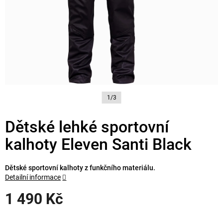
1/3
Dětské lehké sportovní
kalhoty Eleven Santi Black
Dětské sportovní kalhoty z funkčního materiálu.
Detailní informace
1 490 Kč
Měrná