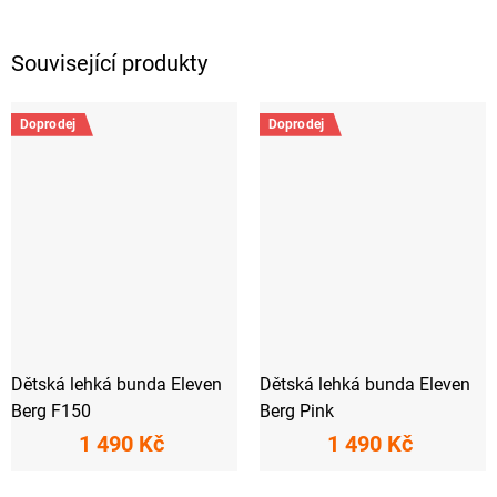
Související produkty
Doprodej
Doprodej
Dětská lehká bunda Eleven
Dětská lehká bunda Eleven
Berg F150
Berg Pink
1 490 Kč
1 490 Kč