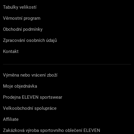
Tabulky velikostí
Věrnostní program
Obchodní podmínky
Zpracování osobních údajů
Kontakt
Výměna nebo vrácení zboží
Moje objednávka
Prodejna ELEVEN sportswear
Velkoobchodní spolupráce
Affiliate
Zakázková výroba sportovního oblečení ELEVEN