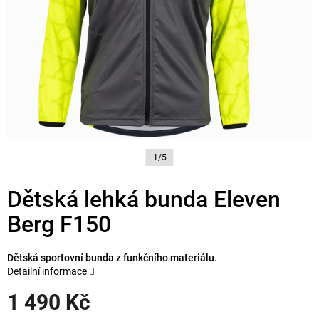
1/5
Dětská lehká bunda Eleven
Berg F150
Dětská sportovní bunda z funkčního materiálu.
Detailní informace
1 490 Kč