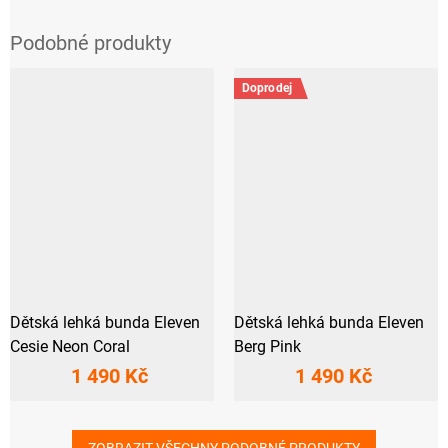
Doprodej
Dětská lehká bunda Eleven
Dětská lehká bunda Eleven
Cesie Neon Coral
Berg Pink
1 490 Kč
1 490 Kč