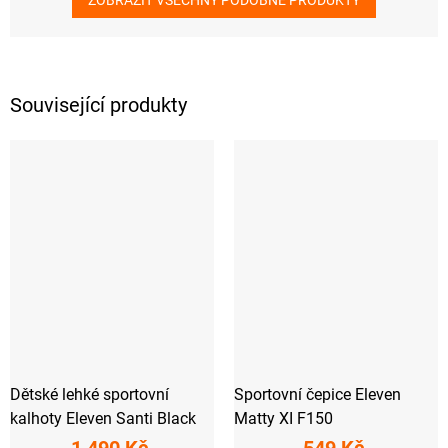
ZOBRAZIT VŠECHNY PODOBNÉ PRODUKTY
Související produkty
Dětské lehké sportovní
Sportovní čepice Eleven
kalhoty Eleven Santi Black
Matty XI F150