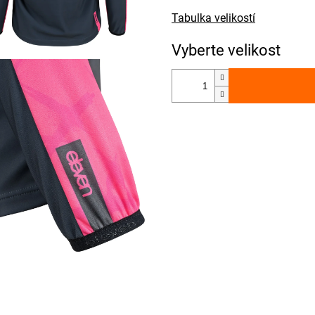
Tabulka velikostí