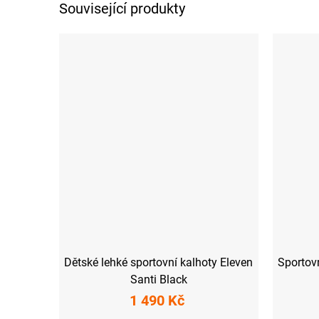
Související produkty
Dětské lehké sportovní kalhoty Eleven
Sportovn
Santi Black
1 490 Kč