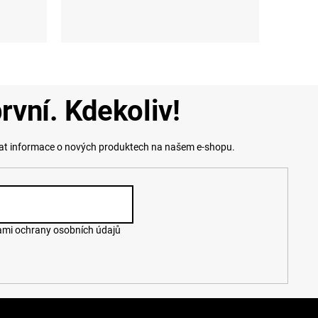
UNI
rvní. Kdekoliv!
lat informace o nových produktech na našem e-shopu.
mi ochrany osobních údajů