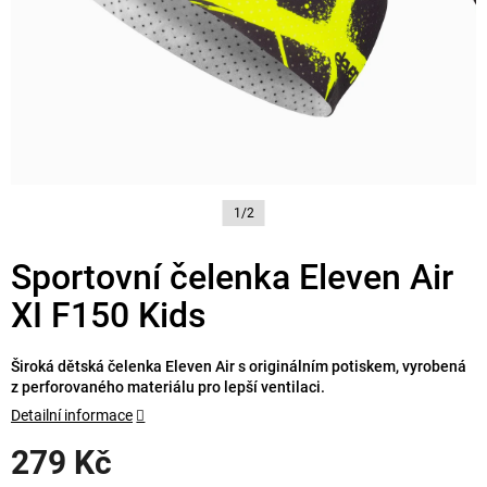
1/2
Sportovní čelenka Eleven Air
XI F150 Kids
Široká dětská čelenka Eleven Air s originálním potiskem, vyrobená
z perforovaného materiálu pro lepší ventilaci.
Detailní informace
279 Kč