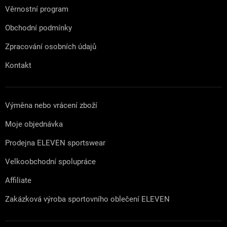
Věrnostní program
Obchodní podmínky
Zpracování osobních údajů
Kontakt
Výměna nebo vrácení zboží
Moje objednávka
Prodejna ELEVEN sportswear
Velkoobchodní spolupráce
Affiliate
Zakázková výroba sportovního oblečení ELEVEN