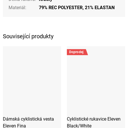
Materiál
:
79% REC POLYESTER, 21% ELASTAN
Související produkty
Doprodej
Dámská cyklistická vesta
Cyklistické rukavice Eleven
Eleven Fina
Black/White