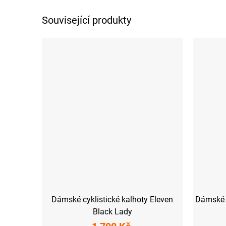
Související produkty
Dámské cyklistické kalhoty Eleven
Dámské c
Black Lady