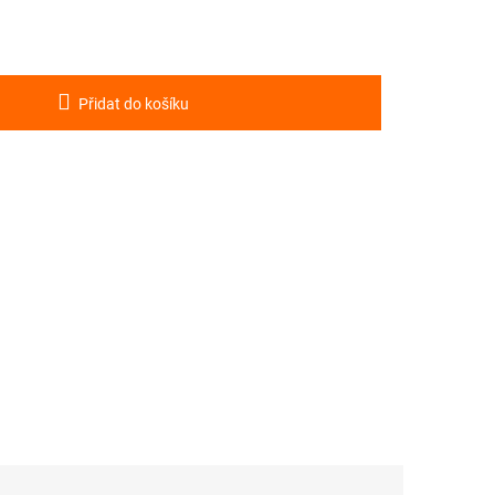
Přidat do košíku