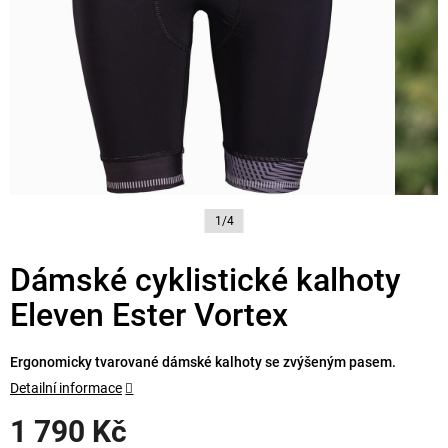
1/4
Dámské cyklistické kalhoty
Eleven Ester Vortex
Ergonomicky tvarované dámské kalhoty se zvýšeným pasem.
Detailní informace
1 790 Kč