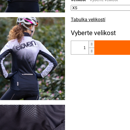
Tabulka velikostí