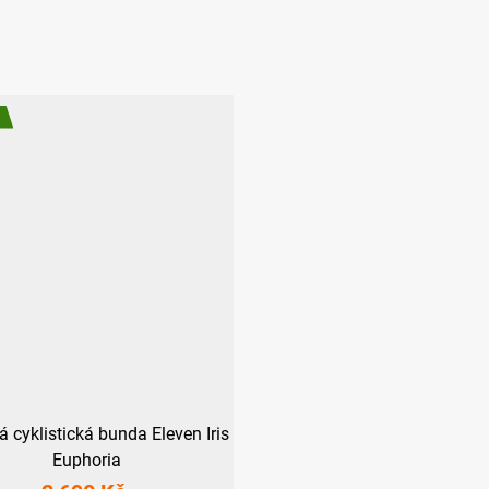
cyklistická bunda Eleven Iris
Euphoria