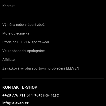
Kontakt
Výměna nebo vrácení zboží
Moje objednávka
Prodejna ELEVEN sportswear
Velkoobchodní spolupráce
Affiliate
Zakázková výroba sportovního oblečení ELEVEN
KONTAKT E-SHOP
+420 776 711 511
(Po-Pá 8:00 - 16:30)
info@eleven.cz