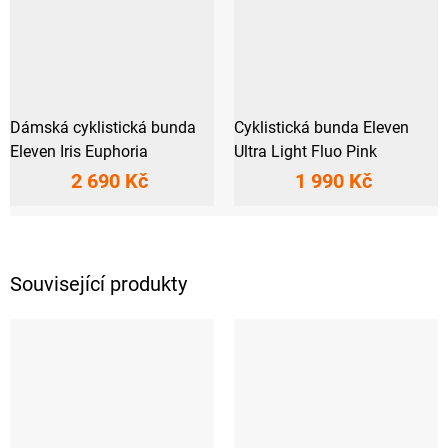
Dámská cyklistická bunda
Cyklistická bunda Eleven
Eleven Iris Euphoria
Ultra Light Fluo Pink
2 690 Kč
1 990 Kč
Související produkty