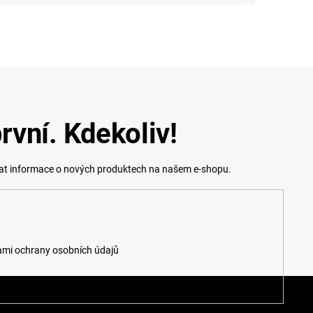
rvní. Kdekoliv!
lat informace o nových produktech na našem e-shopu.
mi ochrany osobních údajů