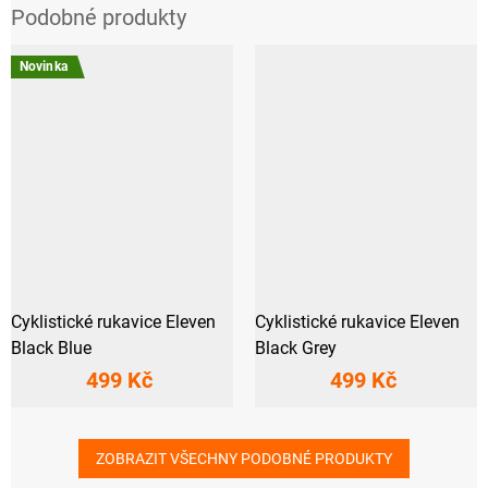
Novinka
Cyklistické rukavice Eleven
Cyklistické rukavice Eleven
Black Blue
Black Grey
499 Kč
499 Kč
ZOBRAZIT VŠECHNY PODOBNÉ PRODUKTY