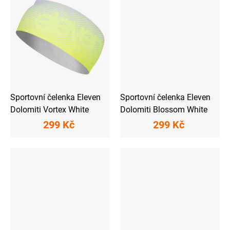
Sportovní čelenka Eleven
Sportovní čelenka Eleven
Dolomiti Vortex White
Dolomiti Blossom White
299 Kč
299 Kč