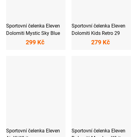
Sportovní čelenka Eleven
Sportovní čelenka Eleven
Dolomiti Mystic Sky Blue
Dolomiti Kids Retro 29
299 Kč
279 Kč
Sportovní čelenka Eleven
Sportovní čelenka Eleven