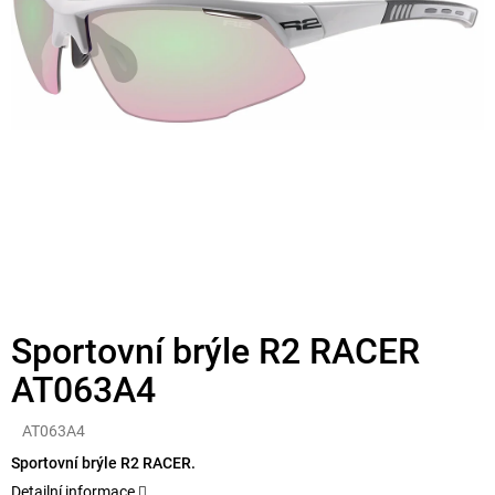
Sportovní brýle R2 RACER
AT063A4
AT063A4
Sportovní brýle R2 RACER.
Detailní informace