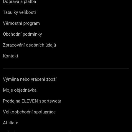
Doprava a platba
í
Tabulky velikostí
Věrnostní program
Obchodní podmínky
Zpracování osobních údajů
Kontakt
Výměna nebo vrácení zboží
Moje objednávka
Prodejna ELEVEN sportswear
Velkoobchodní spolupráce
Affiliate