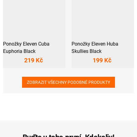
Ponožky Eleven Cuba
Ponožky Eleven Huba
Euphoria Black
Skullies Black
219 Kč
199 Kč
ZOBRAZIT VŠECHNY PODOBNÉ PRODUKTY