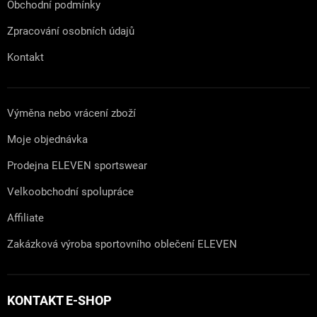
Obchodní podmínky
Zpracování osobních údajů
Kontakt
Výměna nebo vrácení zboží
Moje objednávka
Prodejna ELEVEN sportswear
Velkoobchodní spolupráce
Affiliate
Zakázková výroba sportovního oblečení ELEVEN
KONTAKT E-SHOP