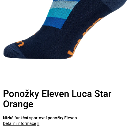
Ponožky Eleven Luca Star
Orange
Nízké funkční sportovní ponožky Eleven.
Detailní informace