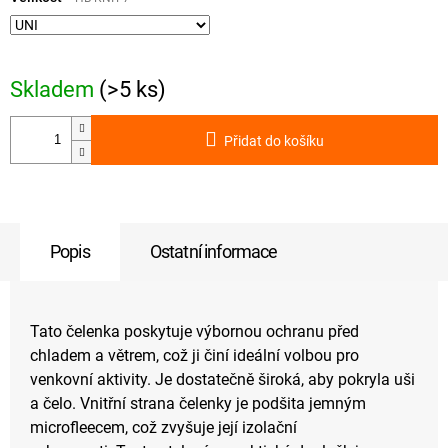
Skladem
(>5 ks)
Přidat do košíku
Popis
Ostatní informace
Tato čelenka poskytuje výbornou ochranu před
chladem a větrem, což ji činí ideální volbou pro
venkovní aktivity. Je dostatečně široká, aby pokryla uši
a čelo. Vnitřní strana čelenky je podšita jemným
microfleecem, což zvyšuje její izolační