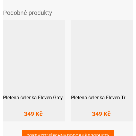
Pletená čelenka Eleven Grey
Pletená čelenka Eleven Tri
349 Kč
349 Kč
ZOBRAZIT VŠECHNY PODOBNÉ PRODUKTY