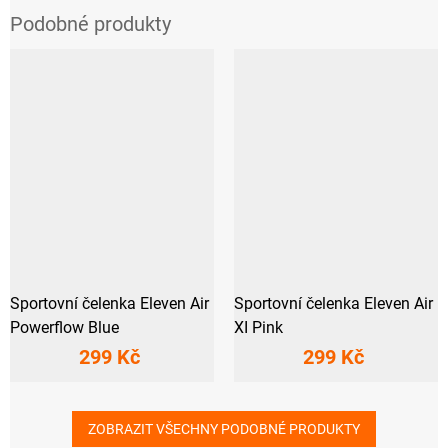
Sportovní čelenka Eleven Air
Sportovní čelenka Eleven Air
Powerflow Blue
XI Pink
299 Kč
299 Kč
ZOBRAZIT VŠECHNY PODOBNÉ PRODUKTY