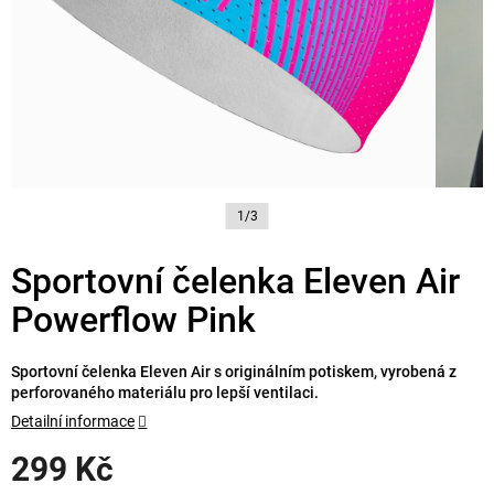
1/3
Sportovní čelenka Eleven Air
Powerflow Pink
Sportovní čelenka Eleven Air s originálním potiskem, vyrobená z
perforovaného materiálu pro lepší ventilaci.
Detailní informace
299 Kč