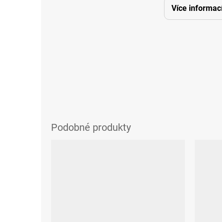
Více informac