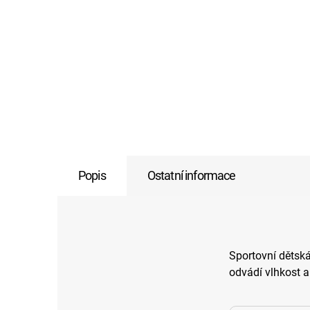
Popis
Ostatní informace
Sportovní dětská
odvádí vlhkost a