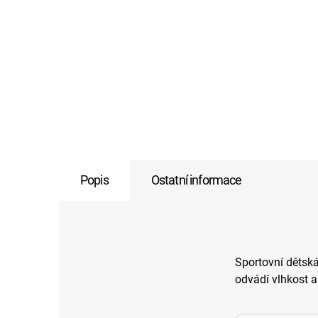
Popis
Ostatní informace
Sportovní dětská
odvádí vlhkost a