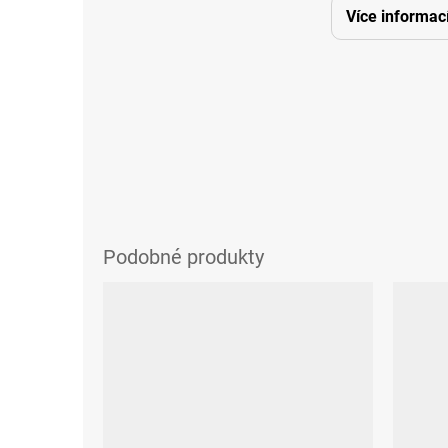
Více informac