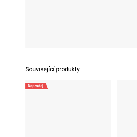
Související produkty
Doprodej