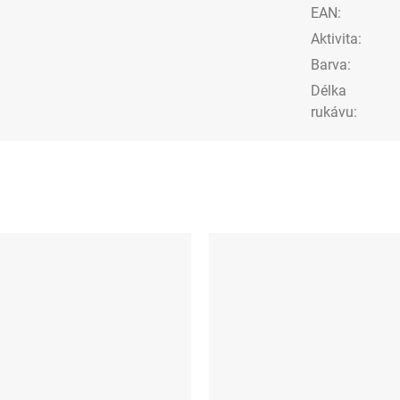
EAN
:
Aktivita
:
Barva
:
Délka
rukávu
: