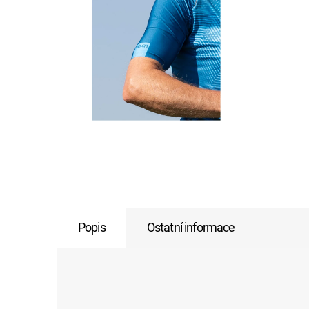
Popis
Ostatní informace