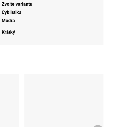
Zvolte variantu
Cyklistika
Modrá
Krátký