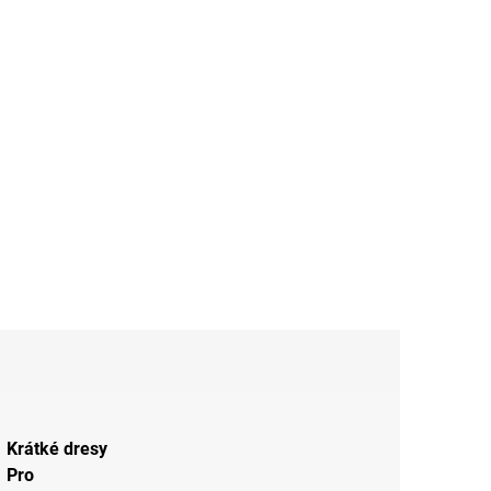
Krátké dresy
Pro