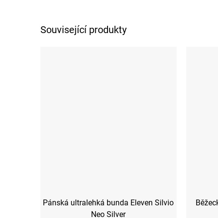
Související produkty
Pánská ultralehká bunda Eleven Silvio
Běžeck
Neo Silver