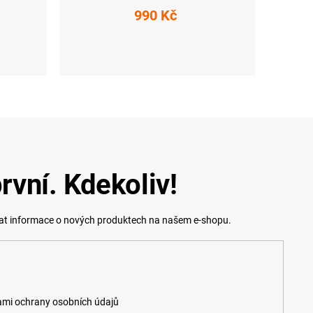
990 Kč
S
rvní. Kdekoliv!
lat informace o nových produktech na našem e-shopu.
mi ochrany osobních údajů