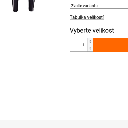
Tabulka velikostí