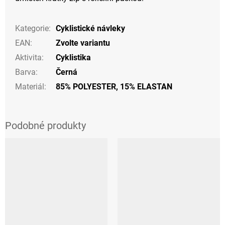
Kategorie
:
Cyklistické návleky
EAN
:
Zvolte variantu
Aktivita
:
Cyklistika
Barva
:
Černá
Materiál
:
85% POLYESTER, 15% ELASTAN