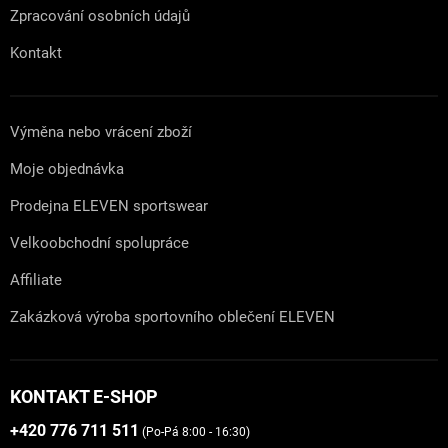
Zpracování osobních údajů
Kontakt
Výměna nebo vrácení zboží
Moje objednávka
Prodejna ELEVEN sportswear
Velkoobchodní spolupráce
Affiliate
Zakázková výroba sportovního oblečení ELEVEN
KONTAKT E-SHOP
+420 776 711 511
(Po-Pá 8:00 - 16:30)