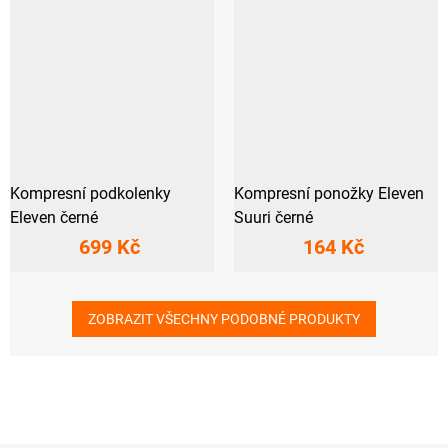
Kompresní podkolenky
Kompresní ponožky Eleven
Eleven černé
Suuri černé
699 Kč
164 Kč
ZOBRAZIT VŠECHNY PODOBNÉ PRODUKTY