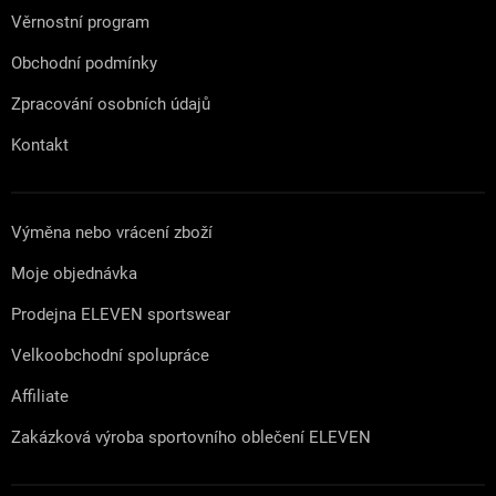
Věrnostní program
Obchodní podmínky
Zpracování osobních údajů
Kontakt
Výměna nebo vrácení zboží
Moje objednávka
Prodejna ELEVEN sportswear
Velkoobchodní spolupráce
Affiliate
Zakázková výroba sportovního oblečení ELEVEN