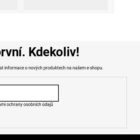
rvní. Kdekoliv!
lat informace o nových produktech na našem e-shopu.
mi ochrany osobních údajů