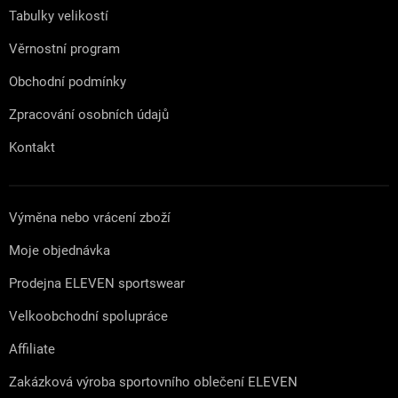
Tabulky velikostí
Věrnostní program
Obchodní podmínky
Zpracování osobních údajů
Kontakt
Výměna nebo vrácení zboží
Moje objednávka
Prodejna ELEVEN sportswear
Velkoobchodní spolupráce
Affiliate
Zakázková výroba sportovního oblečení ELEVEN