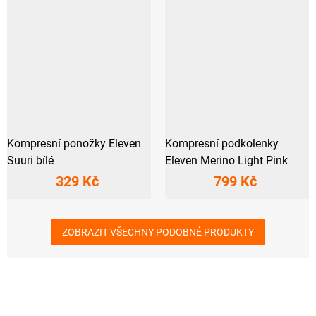
Kompresní ponožky Eleven
Kompresní podkolenky
Suuri bílé
Eleven Merino Light Pink
329 Kč
799 Kč
ZOBRAZIT VŠECHNY PODOBNÉ PRODUKTY