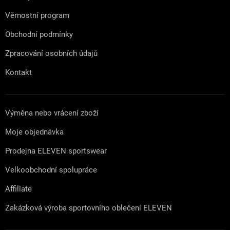
Věrnostní program
Obchodní podmínky
Zpracování osobních údajů
Kontakt
Výměna nebo vrácení zboží
Moje objednávka
Prodejna ELEVEN sportswear
Velkoobchodní spolupráce
Affiliate
Zakázková výroba sportovního oblečení ELEVEN