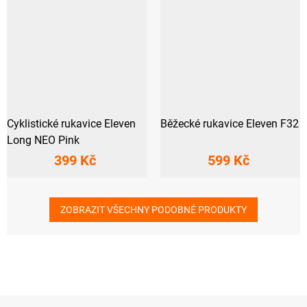
Cyklistické rukavice Eleven
Běžecké rukavice Eleven F32
Long NEO Pink
399 Kč
599 Kč
ZOBRAZIT VŠECHNY PODOBNÉ PRODUKTY