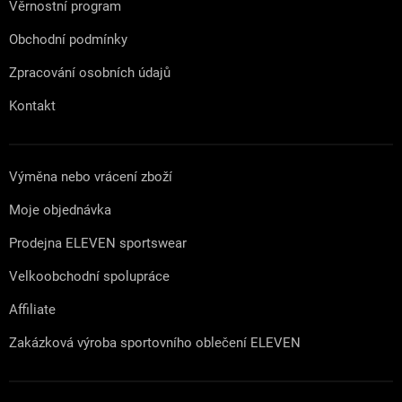
Věrnostní program
Obchodní podmínky
Zpracování osobních údajů
Kontakt
Výměna nebo vrácení zboží
Moje objednávka
Prodejna ELEVEN sportswear
Velkoobchodní spolupráce
Affiliate
Zakázková výroba sportovního oblečení ELEVEN