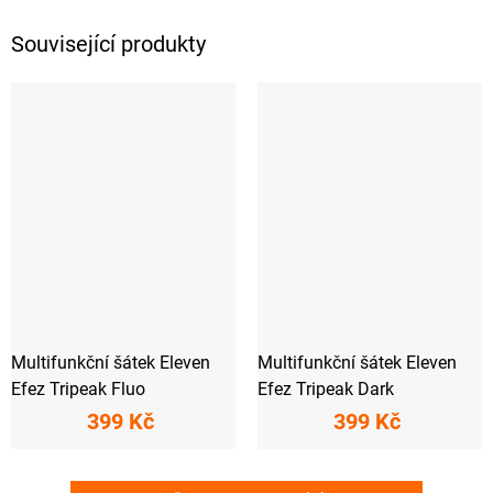
Související produkty
Multifunkční šátek Eleven
Multifunkční šátek Eleven
Efez Tripeak Fluo
Efez Tripeak Dark
399 Kč
399 Kč