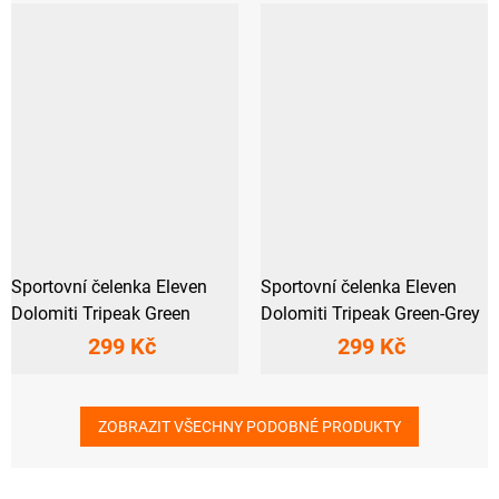
Sportovní čelenka Eleven
Sportovní čelenka Eleven
Dolomiti Tripeak Green
Dolomiti Tripeak Green-Grey
299 Kč
299 Kč
ZOBRAZIT VŠECHNY PODOBNÉ PRODUKTY