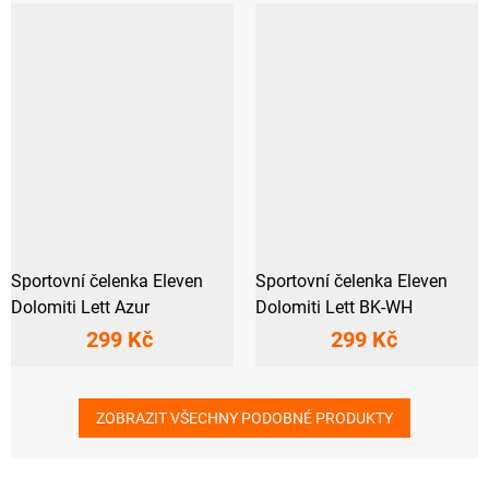
Sportovní čelenka Eleven
Sportovní čelenka Eleven
Dolomiti Lett Azur
Dolomiti Lett BK-WH
299 Kč
299 Kč
ZOBRAZIT VŠECHNY PODOBNÉ PRODUKTY