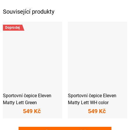
Související produkty
Doprodej
Sportovní čepice Eleven
Sportovní čepice Eleven
Matty Lett Green
Matty Lett WH color
549 Kč
549 Kč