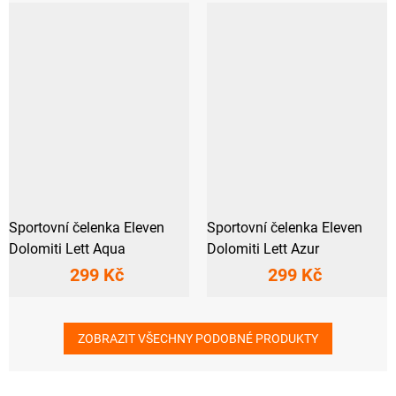
Sportovní čelenka Eleven
Sportovní čelenka Eleven
Dolomiti Lett Aqua
Dolomiti Lett Azur
299 Kč
299 Kč
ZOBRAZIT VŠECHNY PODOBNÉ PRODUKTY