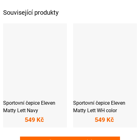
Související produkty
Sportovní čepice Eleven
Sportovní čepice Eleven
Matty Lett Navy
Matty Lett WH color
549 Kč
549 Kč