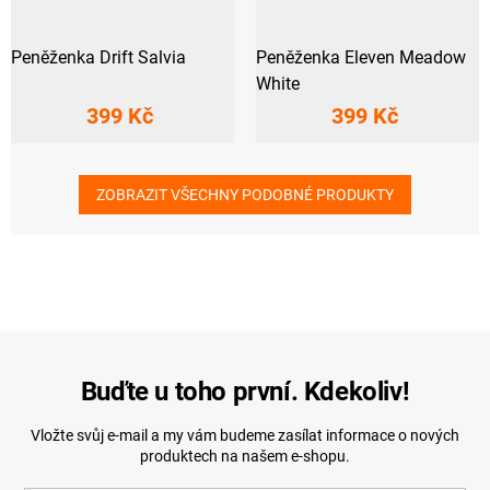
Peněženka Drift Salvia
Peněženka Eleven Meadow
White
399 Kč
399 Kč
ZOBRAZIT VŠECHNY PODOBNÉ PRODUKTY
Buďte u toho první. Kdekoliv!
Vložte svůj e-mail a my vám budeme zasílat informace o nových
produktech na našem e-shopu.