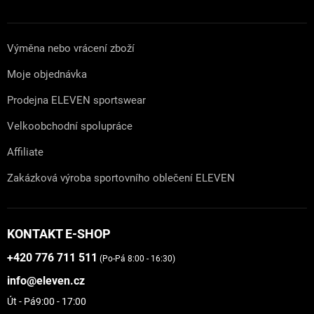
Výměna nebo vrácení zboží
Moje objednávka
Prodejna ELEVEN sportswear
Velkoobchodní spolupráce
Affiliate
Zakázková výroba sportovního oblečení ELEVEN
KONTAKT E-SHOP
+420 776 711 511
(Po-Pá 8:00 - 16:30)
info@eleven.cz
Út - Pá
9:00 - 17:00