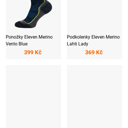
Ponožky Eleven Merino
Podkolenky Eleven Merino
Vento Blue
Lahti Lady
399 Kč
369 Kč