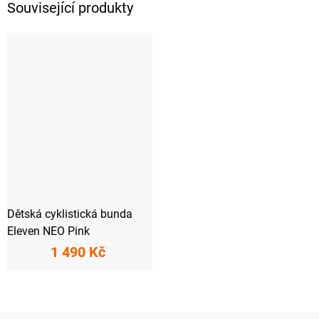
Související produkty
Dětská cyklistická bunda
Eleven NEO Pink
1 490 Kč