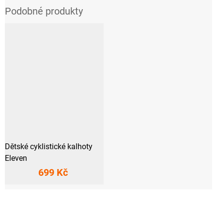
Dětské cyklistické kalhoty
Eleven
699 Kč