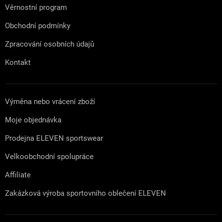
Věrnostní program
Obchodní podmínky
Zpracování osobních údajů
Kontakt
Výměna nebo vrácení zboží
Moje objednávka
Prodejna ELEVEN sportswear
Velkoobchodní spolupráce
Affiliate
Zakázková výroba sportovního oblečení ELEVEN