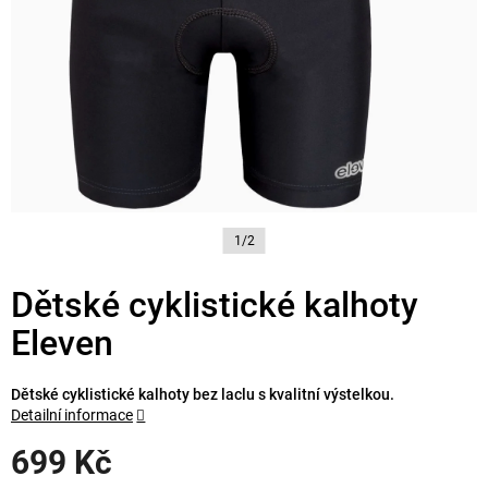
1/2
Dětské cyklistické kalhoty
Eleven
Dětské cyklistické kalhoty bez laclu s kvalitní výstelkou.
Detailní informace
699 Kč