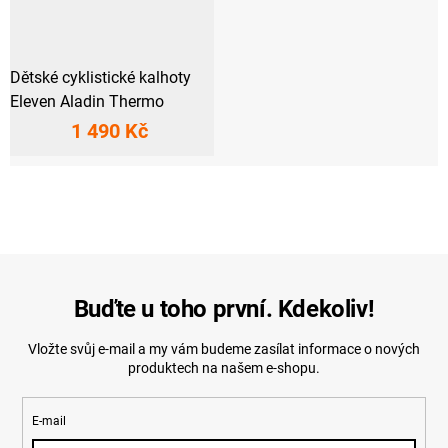
Dětské cyklistické kalhoty
Eleven Aladin Thermo
1 490 Kč
Buďte u toho první. Kdekoliv!
Vložte svůj e-mail a my vám budeme zasílat informace o nových
produktech na našem e-shopu.
E-mail