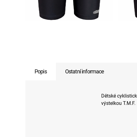
Popis
Ostatní informace
Dětské cyklistick
výstelkou T.M.F. 