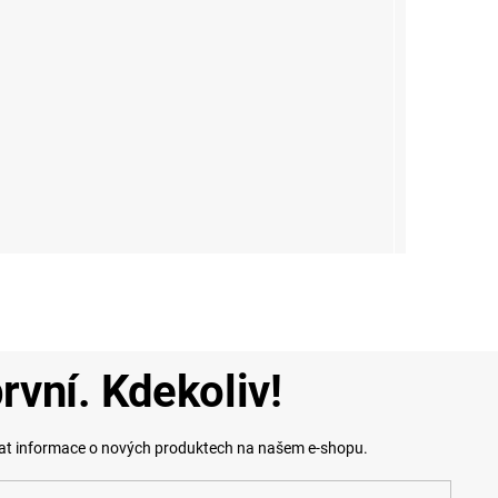
rvní. Kdekoliv!
lat informace o nových produktech na našem e-shopu.