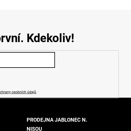
rvní. Kdekoliv!
chrany osobních údajů
PRODEJNA JABLONEC N.
NISOU