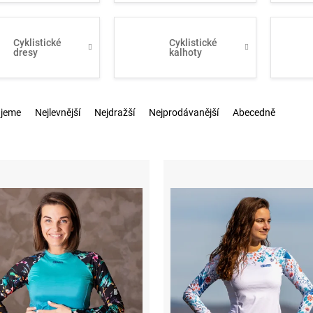
Cyklistické
Cyklistické
dresy
kalhoty
jeme
Nejlevnější
Nejdražší
Nejprodávanější
Abecedně