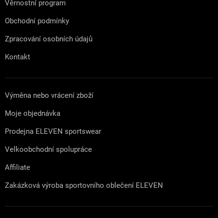
Věrnostní program
Obchodní podmínky
Zpracování osobních údajů
Kontakt
Výměna nebo vrácení zboží
Moje objednávka
Prodejna ELEVEN sportswear
Velkoobchodní spolupráce
Affiliate
Zakázková výroba sportovního oblečení ELEVEN