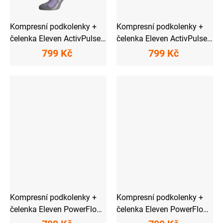
Kompresní podkolenky +
Kompresní podkolenky +
čelenka Eleven ActivPulse
čelenka Eleven ActivPulse
Lilac
Pink
799 Kč
799 Kč
Kompresní podkolenky +
Kompresní podkolenky +
čelenka Eleven PowerFlow
čelenka Eleven PowerFlow
Aliante
Anthracite