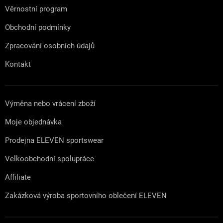
Věrnostní program
Obchodní podmínky
Zpracování osobních údajů
Kontakt
Výměna nebo vrácení zboží
Moje objednávka
Prodejna ELEVEN sportswear
Velkoobchodní spolupráce
Affiliate
Zakázková výroba sportovního oblečení ELEVEN