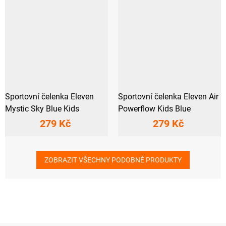
Sportovní čelenka Eleven
Sportovní čelenka Eleven Air
Mystic Sky Blue Kids
Powerflow Kids Blue
279 Kč
279 Kč
ZOBRAZIT VŠECHNY PODOBNÉ PRODUKTY