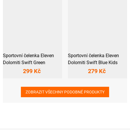
Sportovní čelenka Eleven
Sportovní čelenka Eleven
Dolomiti Swift Green
Dolomiti Swift Blue Kids
299 Kč
279 Kč
ZOBRAZIT VŠECHNY PODOBNÉ PRODUKTY