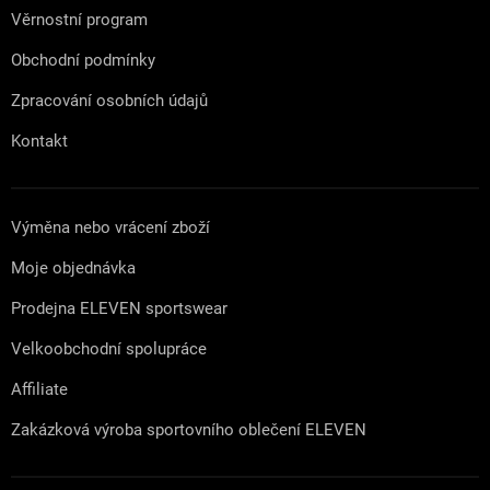
Věrnostní program
Obchodní podmínky
Zpracování osobních údajů
Kontakt
Výměna nebo vrácení zboží
Moje objednávka
Prodejna ELEVEN sportswear
Velkoobchodní spolupráce
Affiliate
Zakázková výroba sportovního oblečení ELEVEN