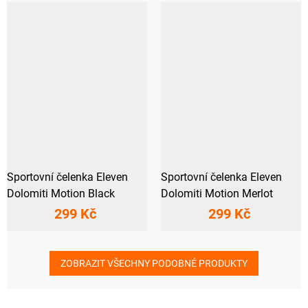
Sportovní čelenka Eleven
Sportovní čelenka Eleven
Dolomiti Motion Black
Dolomiti Motion Merlot
299 Kč
299 Kč
ZOBRAZIT VŠECHNY PODOBNÉ PRODUKTY