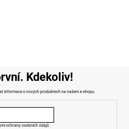
rvní. Kdekoliv!
lat informace o nových produktech na našem e-shopu.
mi ochrany osobních údajů