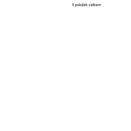
1
položek celkem