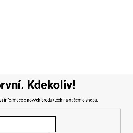
rvní. Kdekoliv!
lat informace o nových produktech na našem e-shopu.