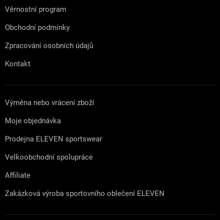
Věrnostní program
Obchodní podmínky
Zpracování osobních údajů
Kontakt
Výměna nebo vrácení zboží
Moje objednávka
Prodejna ELEVEN sportswear
Velkoobchodní spolupráce
Affiliate
Zakázková výroba sportovního oblečení ELEVEN