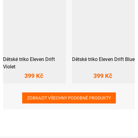
Dětské triko Eleven Drift
Dětské triko Eleven Drift Blue
Violet
399 Kč
399 Kč
ZOBRAZIT VŠECHNY PODOBNÉ PRODUKTY