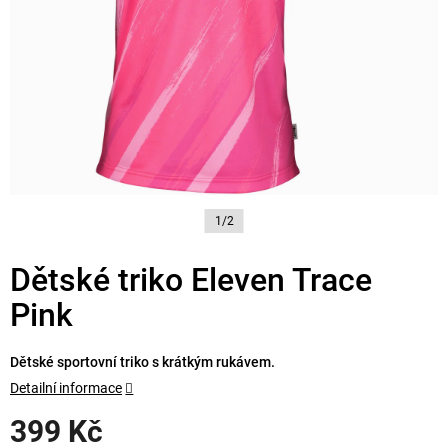
1/2
Dětské triko Eleven Trace
Pink
Dětské sportovní triko s krátkým rukávem.
Detailní informace
399 Kč