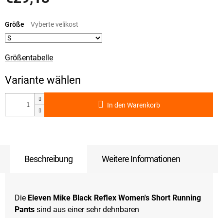
Verkaufspreis:
Größe
Größentabelle
In den Warenkorb
Beschreibung
Weitere Informationen
Die
Eleven Mike Black Reflex Women's Short Running
Pants
sind aus einer sehr dehnbaren