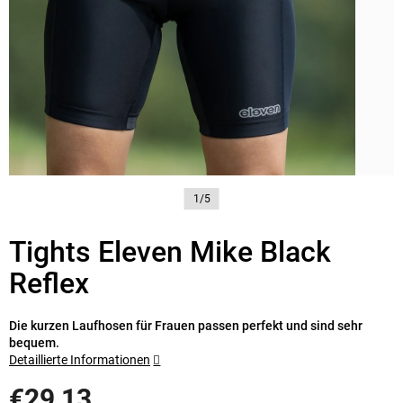
1/5
Tights Eleven Mike Black
Reflex
Die kurzen Laufhosen für Frauen passen perfekt und sind sehr
bequem.
Detaillierte Informationen
€29,13