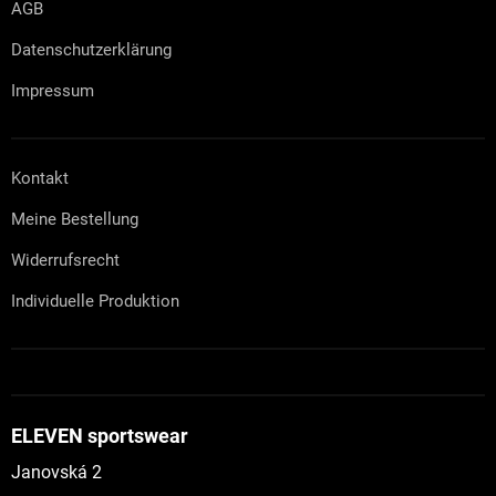
AGB
Datenschutzerklärung
Impressum
Kontakt
Meine Bestellung
Widerrufsrecht
Individuelle Produktion
ELEVEN sportswear
Janovská 2