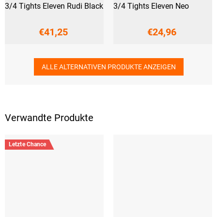
3/4 Tights Eleven Rudi Black
3/4 Tights Eleven Neo
€41,25
€24,96
ALLE ALTERNATIVEN PRODUKTE ANZEIGEN
Verwandte Produkte
Letzte Chance