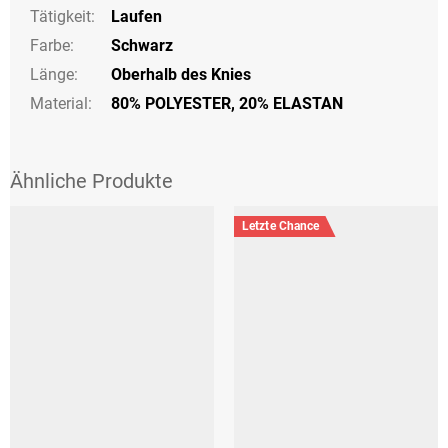
Tätigkeit
:
Laufen
Farbe
:
Schwarz
Länge
:
Oberhalb des Knies
Material:
80% POLYESTER, 20% ELASTAN
Letzte Chance