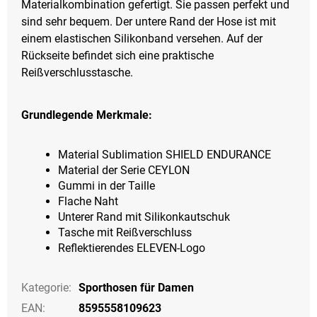
Materialkombination gefertigt. Sie passen perfekt und
sind sehr bequem. Der untere Rand der Hose ist mit
einem elastischen Silikonband versehen. Auf der
Rückseite befindet sich eine praktische
Reißverschlusstasche.
Grundlegende Merkmale:
Material Sublimation SHIELD ENDURANCE
Material der Serie CEYLON
Gummi in der Taille
Flache Naht
Unterer Rand mit Silikonkautschuk
Tasche mit Reißverschluss
Reflektierendes ELEVEN-Logo
Kategorie
:
Sporthosen für Damen
EAN
:
8595558109623