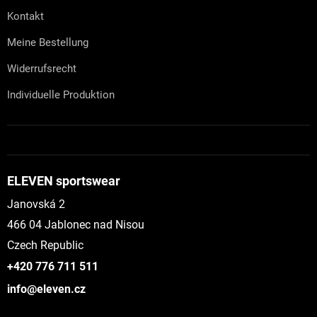
Kontakt
Meine Bestellung
Widerrufsrecht
Individuelle Produktion
ELEVEN sportswear
Janovská 2
466 04 Jablonec nad Nisou
Czech Republic
+420 776 711 511
info@eleven.cz