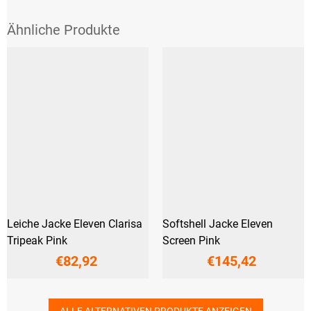
Leiche Jacke Eleven Clarisa
Softshell Jacke Eleven
Tripeak Pink
Screen Pink
€82,92
€145,42