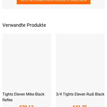
ALLE ALTERNATIVEN PRODUKTE ANZEIGEN
Verwandte Produkte
Tights Eleven Mike Black
3/4 Tights Eleven Rudi Black
Reflex