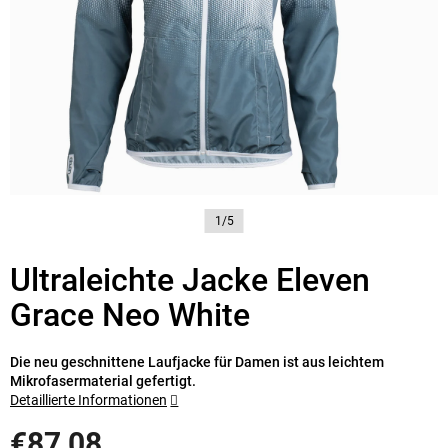
1/5
Ultraleichte Jacke Eleven
Grace Neo White
Die neu geschnittene Laufjacke für Damen ist aus leichtem
Mikrofasermaterial gefertigt.
Detaillierte Informationen
€87,08