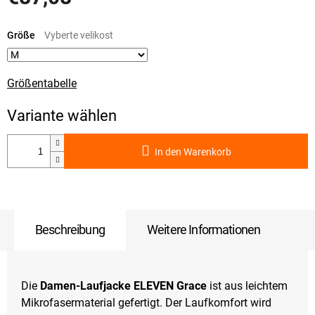
Verkaufspreis:
Größe
Größentabelle
In den Warenkorb
Beschreibung
Weitere Informationen
Die
Damen-Laufjacke ELEVEN Grace
ist aus leichtem
Mikrofasermaterial gefertigt. Der Laufkomfort wird